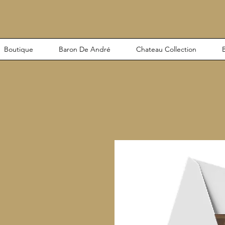
Boutique
Baron De André
Chateau Collection