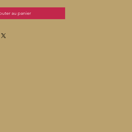
outer au panier