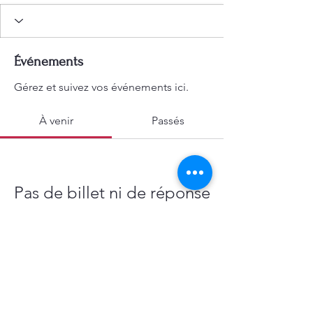
Événements
Gérez et suivez vos événements ici.
À venir
Passés
Pas de billet ni de réponse
pour le moment
Parcourir les événements